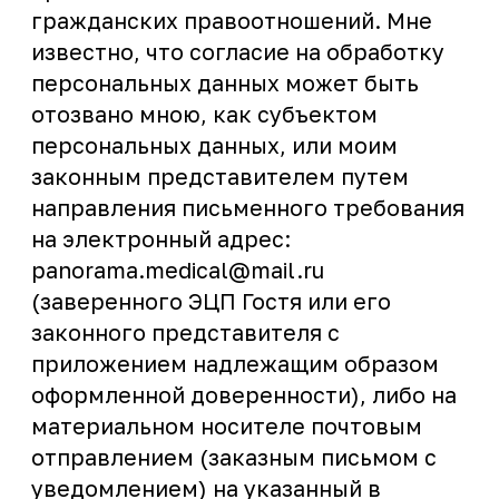
ИМЕЮТСЯ ПРОТИВОПОКАЗАНИЯ. НЕОБХОДИМО
ПРОКОНСУЛЬТИРОВАТЬСЯ СО СПЕЦИАЛИСТОМ.