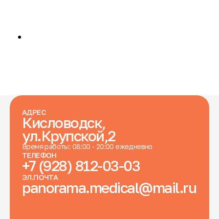
АДРЕС
Кисловодск,
ул.Крупской,2
Время работы: 08:00 - 20:00 ежедневно
ТЕЛЕФОН
+7 (928) 812-03-03
ЭЛ.ПОЧТА
panorama.medical@mail.ru