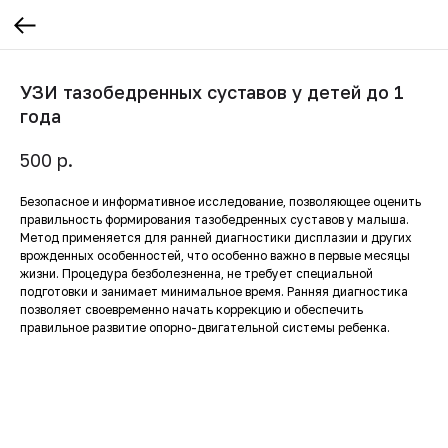
УЗИ тазобедренных суставов у детей до 1
года
р.
500
Безопасное и информативное исследование, позволяющее оценить
правильность формирования тазобедренных суставов у малыша.
Метод применяется для ранней диагностики дисплазии и других
врожденных особенностей, что особенно важно в первые месяцы
жизни. Процедура безболезненна, не требует специальной
подготовки и занимает минимальное время. Ранняя диагностика
позволяет своевременно начать коррекцию и обеспечить
правильное развитие опорно-двигательной системы ребенка.