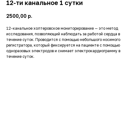
12-ти канальное 1 сутки
2500,00
р.
12-канальное холтеровское мониторирование — это метод
исследования, позволяющий наблюдать за работой сердца в
течение суток. Проводится с помощью небольшого носимого
регистратора, который фиксируется на пациенте с помощью
одноразовых электродов и снимает электрокардиограмму в
течение суток.