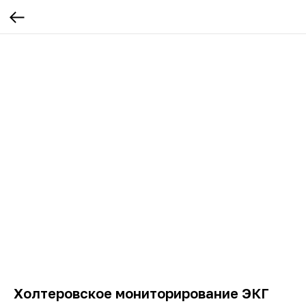
Холтеровское мониторирование ЭКГ