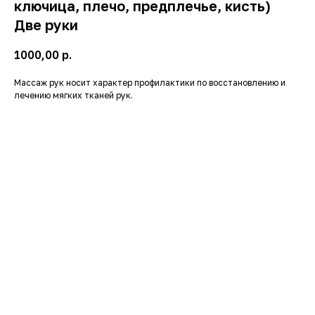
ключица, плечо, предплечье, кисть)
Две руки
1000,00
р.
Массаж рук носит характер профилактики по восстановлению и
лечению мягких тканей рук.