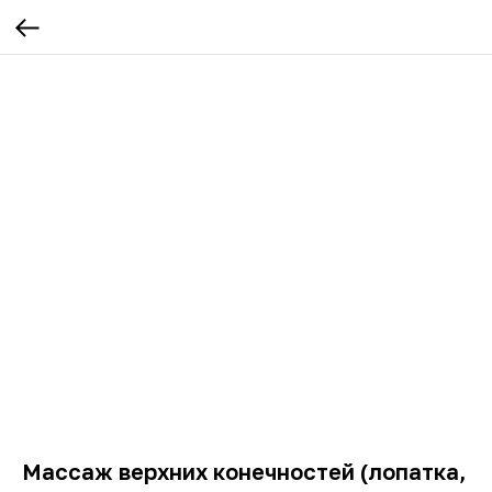
Массаж верхних конечностей (лопатка,