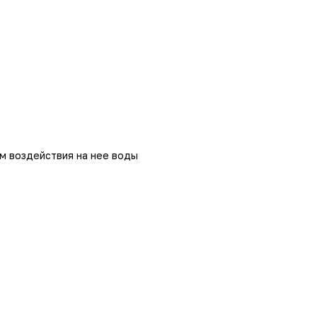
м воздействия на нее воды