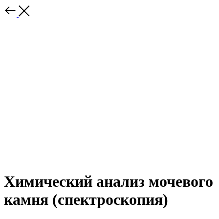
Химический анализ мочевого
камня (спектроскопия)